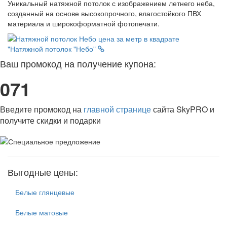
Уникальный натяжной потолок с изображением летнего неба,
созданный на основе высокопрочного, влагостойкого ПВХ
материала и широкоформатной фотопечати.
"Натяжной потолок "Небо"
Ваш промокод на получение купона:
071
Введите промокод на
главной странице
сайта SkyPRO и
получите скидки и подарки
Выгодные цены:
Белые глянцевые
Белые матовые