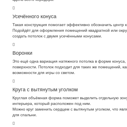
Усечённого конуса
Такая конструкция помогает эффективно обозначить центр к
Подойдёт для оформления помещений квадратной или окр
создать потолок с двумя усечёнными конусами.
Воронки
Это ещё одна вариация натяжного потолка в форме конуса,
поверхности. Потолок подходит для таких же помещений, ка
возможности для игры со светом.
Круга с вытянутым уголком
Круглая объёмная форма поможет выделить отдельную зону
интерьера, который расположен под ним.
Можно круг заменить сердцем с вытянутым уголком, что я
для спальни.