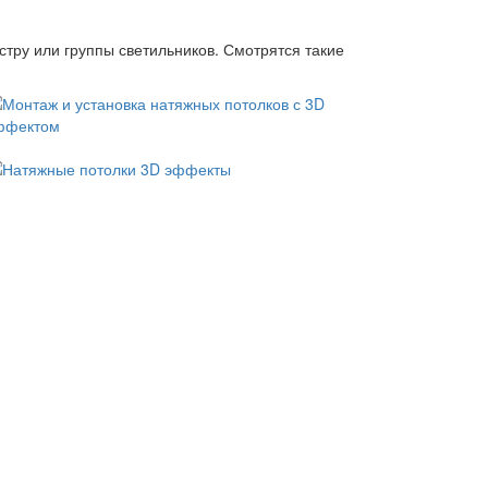
тру или группы светильников. Смотрятся такие