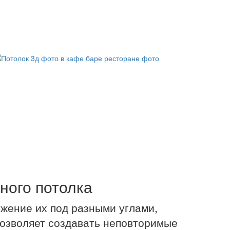
ного потолка
жение их под разными углами,
позволяет создавать неповторимые