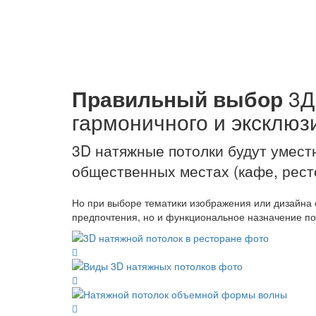
Правильный выбор
3Д 
гармоничного и эксклюз
3D натяжные потолки будут уместно
общественных местах (кафе, рест
Но при выборе тематики изображения или дизайна 
предпочтения, но и функциональное назначение п