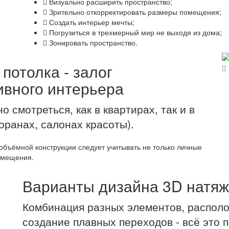
Визуально расширить пространство;
Зрительно откорректировать размеры помещения;
Создать интерьер мечты;
Погрузиться в трехмерный мир не выходя из дома;
Зонировать пространство.
потолка - залог
ивного интерьера
 смотреться, как в квартирах, так и в
оранах, салонах красоты).
объёмной конструкции следует учитывать не только личные
омещения.
Варианты дизайна 3D натяж
Комбинация разных элементов, располо
создание плавных переходов - всё это 