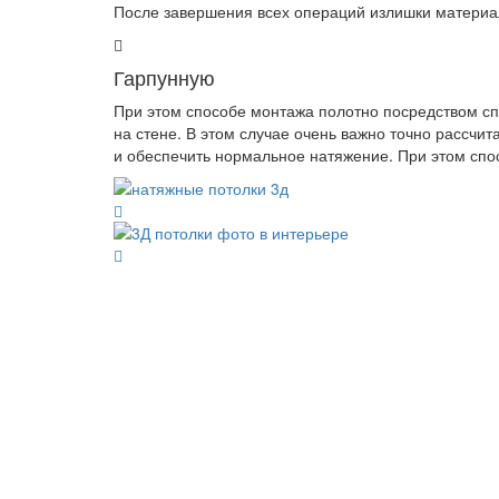
После завершения всех операций излишки материал
Гарпунную
При этом способе монтажа полотно посредством с
на стене. В этом случае очень важно точно рассчит
и обеспечить нормальное натяжение. При этом спо