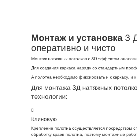
Монтаж и установка
3 
оперативно и чисто
Монтаж натяжных потолков с 3D эффектом аналоги
Для создания каркаса наряду со стандартным про
А полотна необходимо фиксировать и к каркасу, и к
Для монтажа 3Д натяжных потолк
технологии:
Клиновую
Крепление полотна осуществляется посредством с
обработку краёв полотна, поэтому монтажные рабо