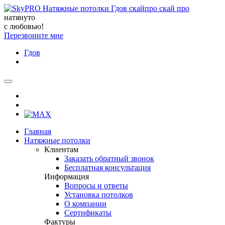
натянуто
с любовью!
Перезвоните мне
Гдов
Главная
Натяжные потолки
Клиентам
Заказать обратный звонок
Бесплатная консультация
Информация
Вопросы и ответы
Установка потолков
О компании
Сертификаты
Фактуры