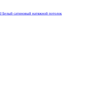
d
Белый сатиновый натяжной потолок