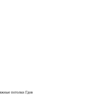
атяжные потолки Гдов