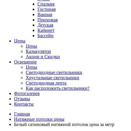
Спальня
Гостиная
Ванная
Прихожая
Детская
Кабинет
Бассейн
Цены
Цены
Калькулятор
Акции и Скидки
Освещение
Цены
Светодиодные светильники
Хрустальные светильники
Светодиодная лента
Как расположить светильники?
Фотогалерея
Отзывы
Контакты
Главная
Натяжные потолки цены
Белый сатиновый натяжной потолок цена за метр