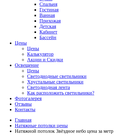
Спальня
Гостиная
Ванная
Прихожая
Детская
Кабинет
Бассейн
Цены
Цены
Калькулятор
Акции и Скидки
Освещение
Цены
Светодиодные светильники
Хрустальные светильники
Светодиодная лента
Как расположить светильники?
Фотогалерея
Отзывы
Контакты
Главная
Натяжные потолки цены
Натяжной потолок Звёздное небо цена за метр