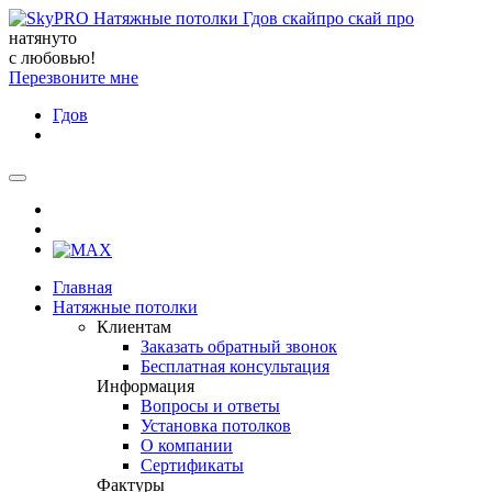
натянуто
с любовью!
Перезвоните мне
Гдов
Главная
Натяжные потолки
Клиентам
Заказать обратный звонок
Бесплатная консультация
Информация
Вопросы и ответы
Установка потолков
О компании
Сертификаты
Фактуры