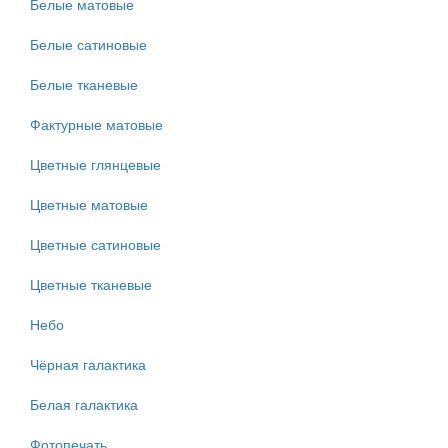
Белые матовые
Белые сатиновые
Белые тканевые
Фактурные матовые
Цветные глянцевые
Цветные матовые
Цветные сатиновые
Цветные тканевые
Небо
Чёрная галактика
Белая галактика
Фотопечать