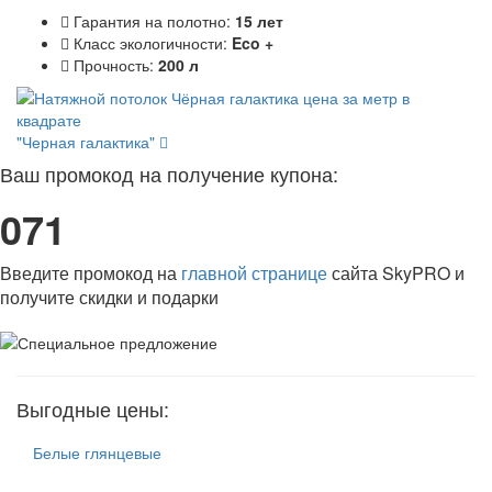
Гарантия на полотно:
15 лет
Класс экологичности:
Eco +
Прочность:
200 л
"Черная галактика"
Ваш промокод на получение купона:
071
Введите промокод на
главной странице
сайта SkyPRO и
получите скидки и подарки
Выгодные цены:
Белые глянцевые