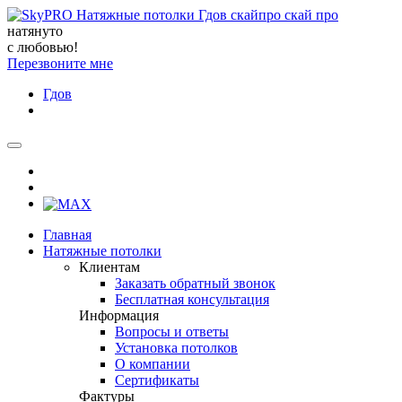
натянуто
с любовью!
Перезвоните мне
Гдов
Главная
Натяжные потолки
Клиентам
Заказать обратный звонок
Бесплатная консультация
Информация
Вопросы и ответы
Установка потолков
О компании
Сертификаты
Фактуры