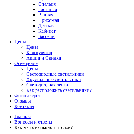
Спальня
Гостиная
Ванная
Прихожая
Детская
Кабинет
Бассейн
Цены
Цены
Калькулятор
Акции и Скидки
Освещение
Цены
Светодиодные светильники
Хрустальные светильники
Светодиодная лента
Как расположить светильники?
Фотогалерея
Отзывы
Контакты
Главная
Вопросы и ответы
Как мыть натяжной птолок?