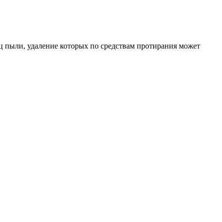
иц пыли, удаление которых по средствам протирания может