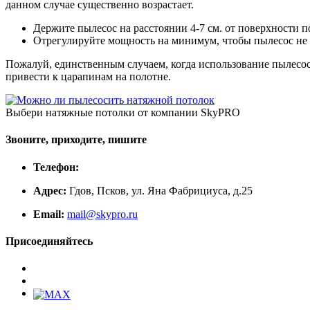
данном случае существенно возрастает.
Держите пылесос на расстоянии 4-7 см. от поверхности п
Отрегулируйте мощность на минимум, чтобы пылесос не 
Пожалуй, единственным случаем, когда использование пылесос
привести к царапинам на полотне.
Выбери натяжные потолки от компании
SkyPRO
Звоните, приходите, пишите
Телефон:
Адрес:
Гдов, Псков, ул. Яна Фабрициуса, д.25
Email:
mail@skypro.ru
Присоединяйтесь