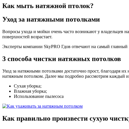
Как мыть натяжной птолок?
Уход
за натяжными потолками
Вопросы ухода и мойки очень часто возникают у владельцев н
поверхностей возрастает.
Эксперты компании SkyPRO Гдов отвечают на самый главный в
3 способа чистки
натяжных потолков
Уход за натяжными потолками достаточно прост, благодаря их
натяжным потолком. Далее мы подробно рассмотрим каждый и
Сухая уборка;
Влажная уборка;
Использование пылесоса
Как правильно
произвести сухую чистк