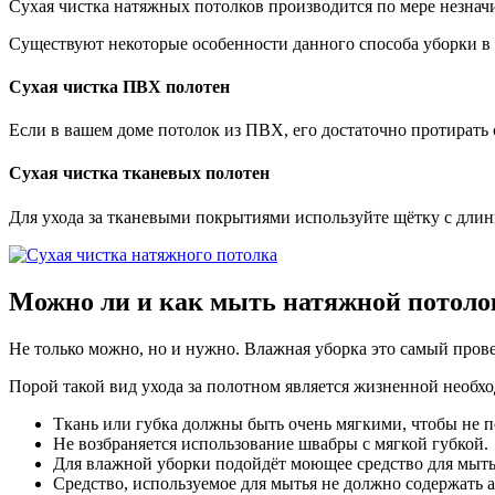
Сухая чистка натяжных потолков производится по мере незнач
Существуют некоторые особенности данного способа уборки в 
Сухая чистка ПВХ полотен
Если в вашем доме потолок из ПВХ, его достаточно протирать 
Сухая чистка тканевых полотен
Для ухода за тканевыми покрытиями используйте щётку с дли
Можно ли и как мыть
натяжной потоло
Не только можно, но и нужно. Влажная уборка это самый пров
Порой такой вид ухода за полотном является жизненной необх
Ткань или губка должны быть очень мягкими, чтобы не п
Не возбраняется использование швабры с мягкой губкой.
Для влажной уборки подойдёт моющее средство для мыть
Средство, используемое для мытья не должно содержать 