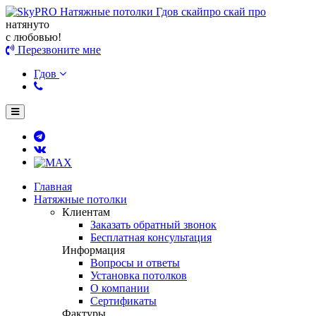
натянуто
с любовью!
Перезвоните мне
Гдов
Главная
Натяжные потолки
Клиентам
Заказать обратный звонок
Бесплатная консультация
Информация
Вопросы и ответы
Установка потолков
О компании
Сертификаты
Фактуры