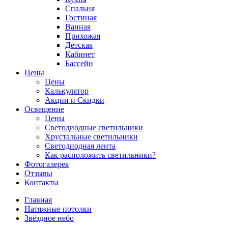
Спальня
Гостиная
Ванная
Прихожая
Детская
Кабинет
Бассейн
Цены
Цены
Калькулятор
Акции и Скидки
Освещение
Цены
Светодиодные светильники
Хрустальные светильники
Светодиодная лента
Как расположить светильники?
Фотогалерея
Отзывы
Контакты
Главная
Натяжные потолки
Звёздное небо