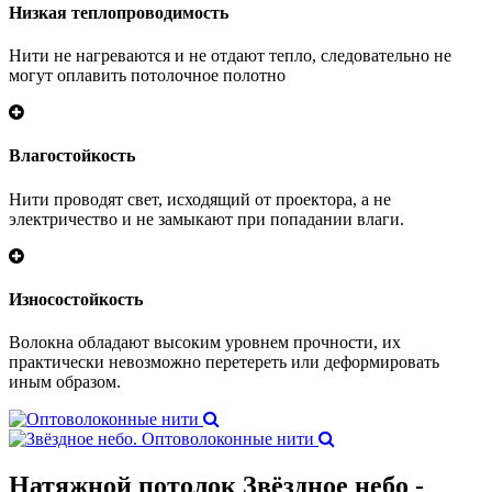
Низкая теплопроводимость
Нити не нагреваются и не отдают тепло, следовательно не
могут оплавить потолочное полотно
Влагостойкость
Нити проводят свет, исходящий от проектора, а не
электричество и не замыкают при попадании влаги.
Износостойкость
Волокна обладают высоким уровнем прочности, их
практически невозможно перетереть или деформировать
иным образом.
Натяжной потолок Звёздное небо -