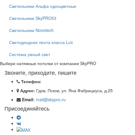
Светильники Альфа одноцветные
Светильники SkyPRO53
Светильники Novotech
Светодиодная лента класса Lux
Система умный свет
Выбери натяжные потолки от компании
SkyPRO
Звоните, приходите, пишите
Телефон:
Адрес:
Гдов, Псков, ул. Яна Фабрициуса, д.25
Email:
mail@skypro.ru
Присоединяйтесь