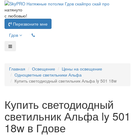
натянуто
с любовью!
Перезвоните мне
Гдов
Главная
Освещение
Цены на освещение
Одноцветные светильники Альфа
Купить светодиодный светильник Альфа ly 501 18w
Купить светодиодный
светильник Альфа ly 501
18w в Гдове