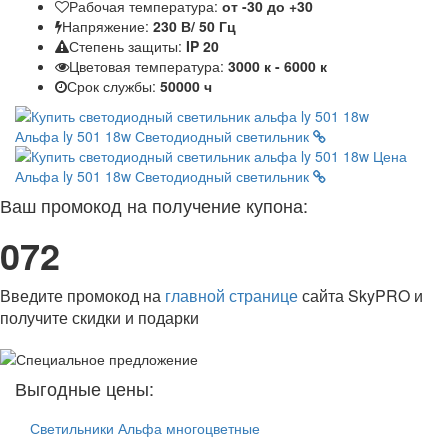
Рабочая температура:
от -30 до +30
Напряжение:
230 В/ 50 Гц
Степень защиты:
IP 20
Цветовая температура:
3000 к - 6000 к
Срок службы:
50000 ч
Альфа ly 501 18w
Светодиодный светильник
Альфа ly 501 18w
Светодиодный светильник
Ваш промокод на получение купона:
072
Введите промокод на
главной странице
сайта SkyPRO и
получите скидки и подарки
Выгодные цены:
Светильники Альфа многоцветные